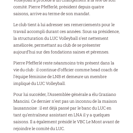
comité. Pierre Pfefferlé, président depuis quatre
saisons, arrive au terme de son mandat.
Le club tient à lui adresser ses remerciements pour le
travail accompli durant ces années. Sous sa présidence,
la structuration du LUC Volleyball s’est nettement
améliorée, permettant au club de se présenter
aujourd’hui sur des fondations saines et pérennes.
Pierre Pfefferlé reste néanmoins très présent dans la
vie du club : il continue d’officier comme head coach de
l’équipe féminine de LNB et demeure un membre
impliqué du LUC Volleyball.
Pour lui succéder, l’Assemblée générale a élu Graziano
Mancini. Ce dernier n’est pas un inconnu de la maison
lausannoise : il est déjà passé par le banc du LUC en
tant qu’entraîneur assistant en LNA il y a quelques
saisons. Il a également présidé le VBC Le Mont avant de
rejoindre le comité du LUC.