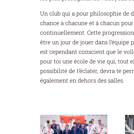
Un club qui a pour philosophie de 
chance à chacune et à chacun pour
continuellement. Cette progression
être un jour de jouer dans l’équipe 
est cependant conscient que le voll
pour toi une école de vie qui, tout en
possibilité de t’éclater, devra te pe
également en dehors des salles.