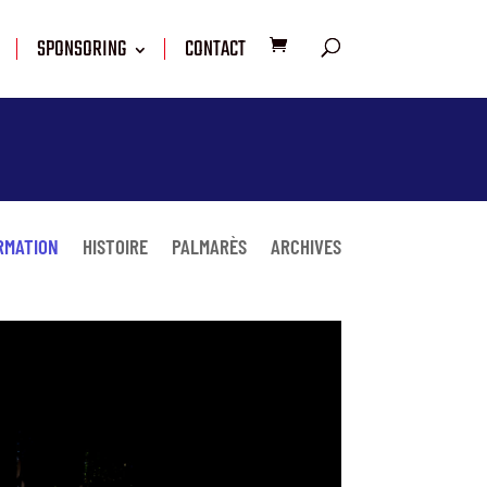
SPONSORING
CONTACT
RMATION
HISTOIRE
PALMARÈS
ARCHIVES