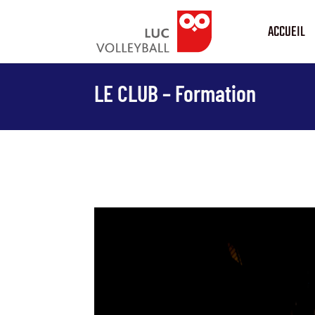
ACCUEIL
LE CLUB – Formation