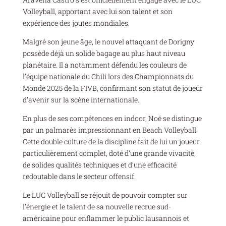
Volleyball, apportant avec lui son talent et son
expérience des joutes mondiales.
Malgré son jeune âge, le nouvel attaquant de Dorigny
possède déjà un solide bagage au plus haut niveau
planétaire. Il a notamment défendu les couleurs de
l’équipe nationale du Chili lors des Championnats du
Monde 2025 de la FIVB, confirmant son statut de joueur
d’avenir sur la scène internationale.
En plus de ses compétences en indoor, Noé se distingue
par un palmarès impressionnant en Beach Volleyball.
Cette double culture de la discipline fait de lui un joueur
particulièrement complet, doté d’une grande vivacité,
de solides qualités techniques et d’une efficacité
redoutable dans le secteur offensif.
Le LUC Volleyball se réjouit de pouvoir compter sur
l’énergie et le talent de sa nouvelle recrue sud-
américaine pour enflammer le public lausannois et