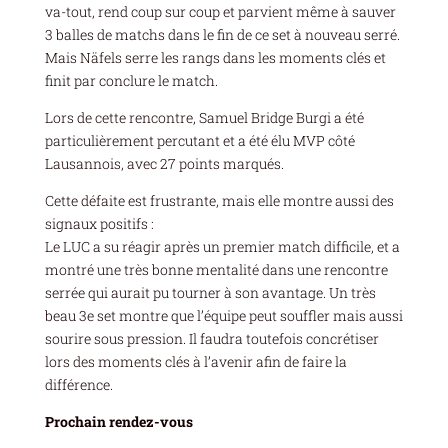
va-tout, rend coup sur coup et parvient même à sauver
3 balles de matchs dans le fin de ce set à nouveau serré.
Mais Näfels serre les rangs dans les moments clés et
finit par conclure le match.
Lors de cette rencontre, Samuel Bridge Burgi a été
particulièrement percutant et a été élu MVP côté
Lausannois, avec 27 points marqués.
Cette défaite est frustrante, mais elle montre aussi des
signaux positifs :
Le LUC a su réagir après un premier match difficile, et a
montré une très bonne mentalité dans une rencontre
serrée qui aurait pu tourner à son avantage. Un très
beau 3e set montre que l’équipe peut souffler mais aussi
sourire sous pression. Il faudra toutefois concrétiser
lors des moments clés à l’avenir afin de faire la
différence.
Prochain rendez-vous