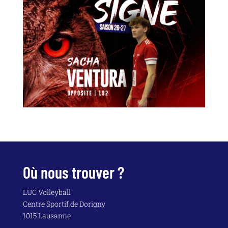
Où nous trouver ?
LUC Volleyball
Centre Sportif de Dorigny
1015 Lausanne