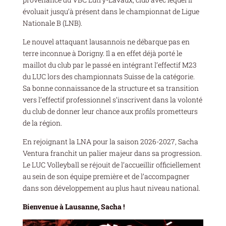
évoluait jusqu’à présent dans le championnat de Ligue
Nationale B (LNB).
Le nouvel attaquant lausannois ne débarque pas en
terre inconnue à Dorigny. Il a en effet déjà porté le
maillot du club par le passé en intégrant l’effectif M23
du LUC lors des championnats Suisse de la catégorie.
Sa bonne connaissance de la structure et sa transition
vers l’effectif professionnel s’inscrivent dans la volonté
du club de donner leur chance aux profils prometteurs
de la région.
En rejoignant la LNA pour la saison 2026-2027, Sacha
Ventura franchit un palier majeur dans sa progression.
Le LUC Volleyball se réjouit de l’accueillir officiellement
au sein de son équipe première et de l’accompagner
dans son développement au plus haut niveau national.
Bienvenue à Lausanne, Sacha !