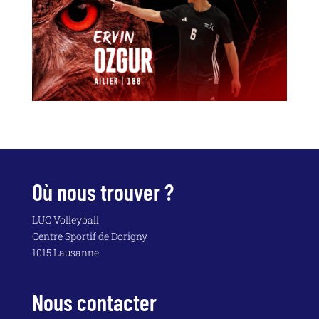
Où nous trouver ?
LUC Volleyball
Centre Sportif de Dorigny
1015 Lausanne
Nous contacter