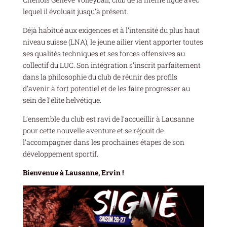
lequel il évoluait jusqu’à présent.
Déjà habitué aux exigences et à l’intensité du plus haut
niveau suisse (LNA), le jeune ailier vient apporter toutes
ses qualités techniques et ses forces offensives au
collectif du LUC. Son intégration s’inscrit parfaitement
dans la philosophie du club de réunir des profils
d’avenir à fort potentiel et de les faire progresser au
sein de l’élite helvétique.
L’ensemble du club est ravi de l’accueillir à Lausanne
pour cette nouvelle aventure et se réjouit de
l’accompagner dans les prochaines étapes de son
développement sportif.
Bienvenue à Lausanne, Ervin !